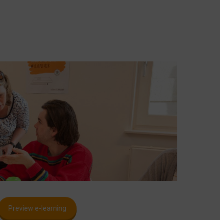
Preview e-learning