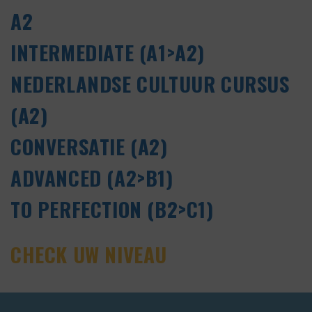
A2
INTERMEDIATE (A1>A2)
NEDERLANDSE CULTUUR CURSUS
(A2)
CONVERSATIE (A2)
ADVANCED (A2>B1)
TO PERFECTION (B2>C1)
CHECK UW NIVEAU