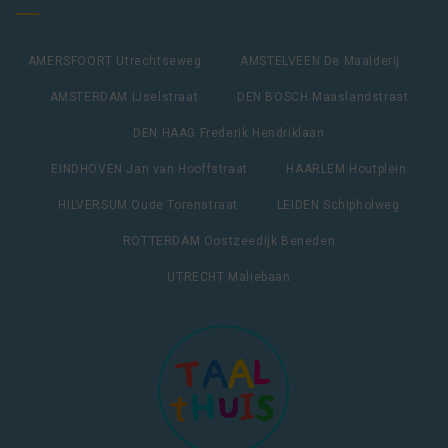
AMERSFOORT Utrechtseweg
AMSTELVEEN De Maalderij
AMSTERDAM IJselstraat
DEN BOSCH Maaslandstraat
DEN HAAG Frederik Hendriklaan
EINDHOVEN Jan van Hooffstraat
HAARLEM Houtplein
HILVERSUM Oude Torenstraat
LEIDEN Schipholweg
ROTTERDAM Oostzeedijk Beneden
UTRECHT Maliebaan