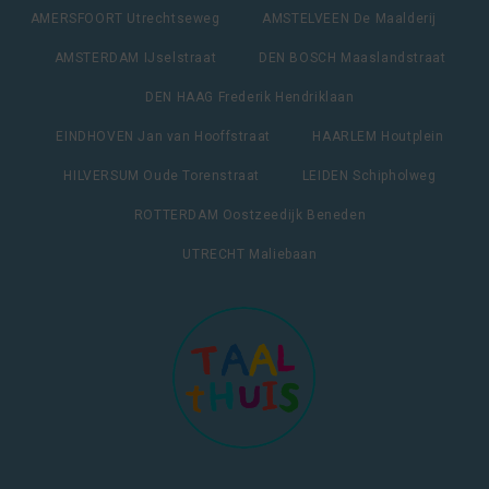
AMERSFOORT Utrechtseweg
AMSTELVEEN De Maalderij
AMSTERDAM IJselstraat
DEN BOSCH Maaslandstraat
DEN HAAG Frederik Hendriklaan
EINDHOVEN Jan van Hooffstraat
HAARLEM Houtplein
HILVERSUM Oude Torenstraat
LEIDEN Schipholweg
ROTTERDAM Oostzeedijk Beneden
UTRECHT Maliebaan