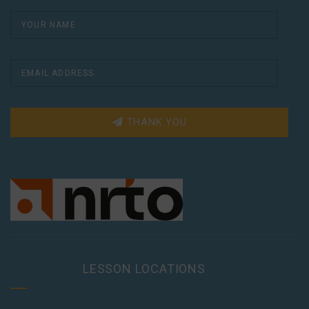
THANK YOU
LESSON LOCATIONS