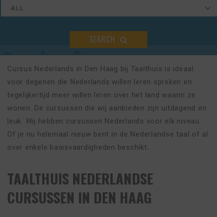
SEARCH
Cursus Nederlands in Den Haag bij Taalthuis is ideaal
voor degenen die Nederlands willen leren spreken en
tegelijkertijd meer willen leren over het land waarin ze
wonen. De cursussen die wij aanbieden zijn uitdagend en
leuk. Wij hebben cursussen Nederlands voor elk niveau.
Of je nu helemaal nieuw bent in de Nederlandse taal of al
over enkele basisvaardigheden beschikt.
TAALTHUIS NEDERLANDSE
CURSUSSEN IN DEN HAAG