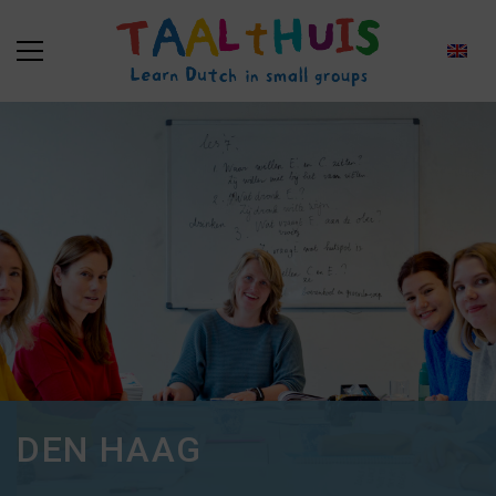
DEN HAAG