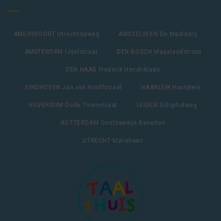
AMERSFOORT Utrechtseweg
AMSTELVEEN De Maalderij
AMSTERDAM IJselstraat
DEN BOSCH Maaslandstraat
DEN HAAG Frederik Hendriklaan
EINDHOVEN Jan van Hooffstraat
HAARLEM Houtplein
HILVERSUM Oude Torenstraat
LEIDEN Schipholweg
ROTTERDAM Oostzeedijk Beneden
UTRECHT Maliebaan