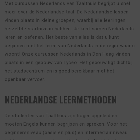
Met cursussen Nederlands van Taalthuis begrijpt u snel
meer over de Nederlandse taal. De Nederlandse lessen
vinden plaats in kleine groepen, waarbij alle leerlingen
hetzelfde startniveau hebben. Je kunt samen Nederlands
leren en oefenen. Het beste van alles is dat u kunt
beginnen met het leren van Nederlands in de regio waar u
woont! Onze cursussen Nederlands in Den Haag vinden
plaats in een gebouw van Lyceo. Het gebouw ligt dichtbij
het stadscentrum en is goed bereikbaar met het
openbaar vervoer.
NEDERLANDSE LEERMETHODEN
De studenten van Taalthuis zijn hoger opgeleid en
moeten Engels kunnen begrijpen en spreken. Voor het
beginnersniveau (basis en plus) en intermediair niveau